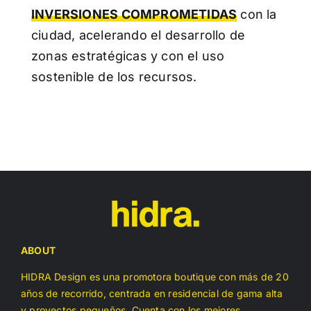
INVERSIONES COMPROMETIDAS
con la
ciudad, acelerando el desarrollo de
zonas estratégicas y con el uso
sostenible de los recursos.
ABOUT
HIDRA Design es una promotora boutique con más de 20
años de recorrido, centrada en residencial de gama alta
y proyectos pequeños. Cuenta con los mejores