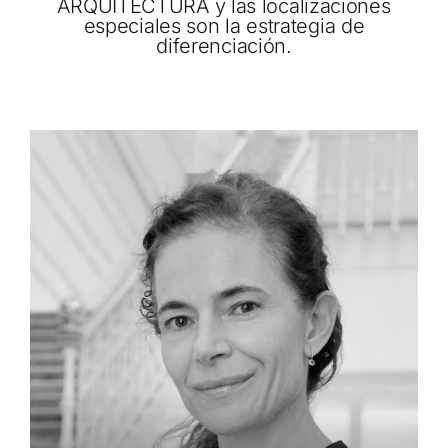
ARQUITECTURA y las localizaciones
especiales son la estrategia de
diferenciación.