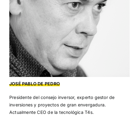
JOSÉ PABLO DE PEDRO
Presidente del consejo inversor, experto gestor de
inversiones y proyectos de gran envergadura.
Actualmente CEO de la tecnológica T4s.