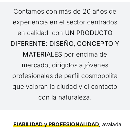
Contamos con más de 20 años de
experiencia en el sector centrados
en calidad, con
UN PRODUCTO
DIFERENTE: DISEÑO, CONCEPTO Y
MATERIALES
por encima de
mercado, dirigidos a jóvenes
profesionales de perfil cosmopolita
que valoran la ciudad y el contacto
con la naturaleza.
FIABILIDAD y PROFESIONALIDAD
, avalada