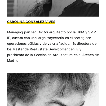
CAROLINA GONZÁLEZ VIVES
Managing partner. Doctor arquitecto por la UPM y SMP
IE, cuenta con una larga trayectoria en el sector, con
operaciones sólidas y de valor añadido. Es directora de
los Máster de Real Estate Development en IE y
presidenta de la Sección de Arquitectura en el Ateneo de
Madrid.