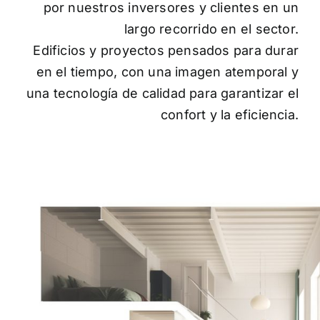
por nuestros inversores y clientes en un
largo recorrido en el sector.
Edificios y proyectos pensados para durar
en el tiempo, con una imagen atemporal y
una tecnología de calidad para garantizar el
confort y la eficiencia.