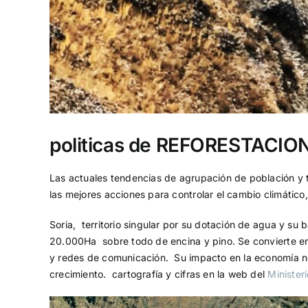
politicas de REFORESTACION 
Las actuales tendencias de agrupación de población y
las mejores acciones para controlar el cambio climático
Soria, territorio singular por su dotación de agua y su 
20.000Ha sobre todo de encina y pino. Se convierte en 
y redes de comunicación. Su impacto en la economía no
crecimiento. cartografía y cifras en la web del
Minister