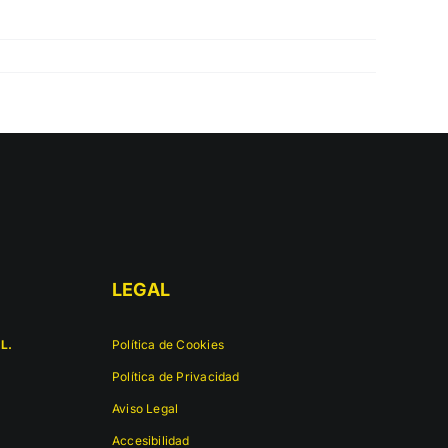
LEGAL
L.
Política de Cookies
Política de Privacidad
Aviso Legal
Accesibilidad