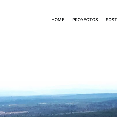
HOME
PROYECTOS
SOST