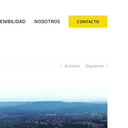
ENIBILIDAD
NOSOTROS
CONTACTO
Anterior
Siguiente