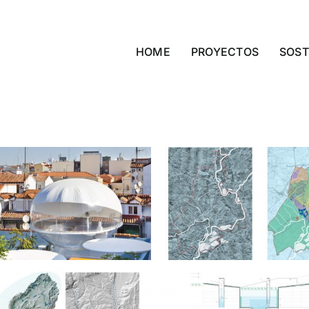
HOME
PROYECTOS
SOST