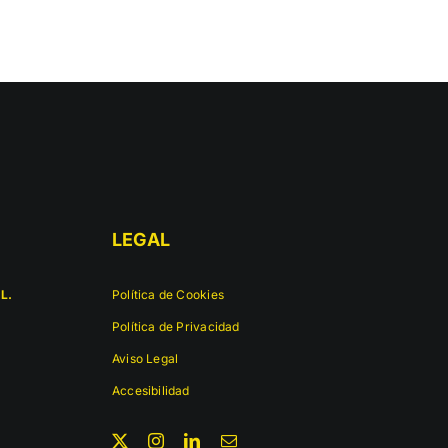
LEGAL
L.
Política de Cookies
Política de Privacidad
Aviso Legal
Accesibilidad