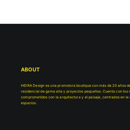
ABOUT
HIDRA Design es una promotora boutique con más de 20 años de
residencial de gama alta y proyectos pequeños. Cuenta con los m
comprometidos con la arquitectura y el paisaje, centrados en la 
espacios.