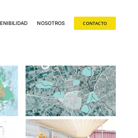
ENIBILIDAD
NOSOTROS
CONTACTO