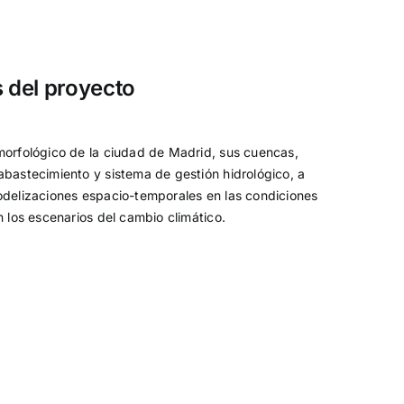
s del proyecto
orfológico de la ciudad de Madrid, sus cuencas,
bastecimiento y sistema de gestión hidrológico, a
delizaciones espacio-temporales en las condiciones
n los escenarios del cambio climático.