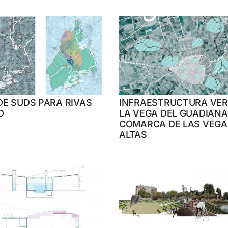
DE SUDS PARA RIVAS
INFRAESTRUCTURA VER
D
LA VEGA DEL GUADIANA
COMARCA DE LAS VEGA
ALTAS