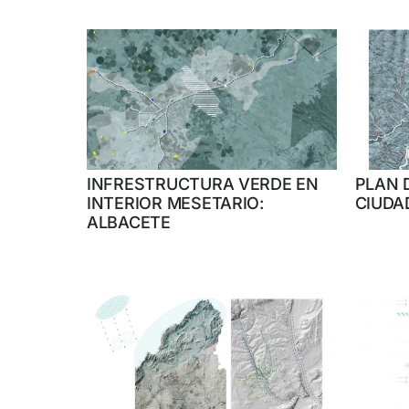
INFRESTRUCTURA VERDE EN
PLAN 
INTERIOR MESETARIO:
CIUDA
ALBACETE