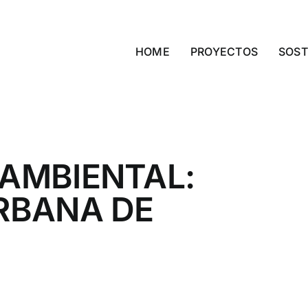
HOME
PROYECTOS
SOST
AMBIENTAL:
RBANA DE