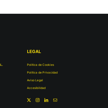
LEGAL
L.
Política de Cookies
Política de Privacidad
Aviso Legal
Accesibilidad