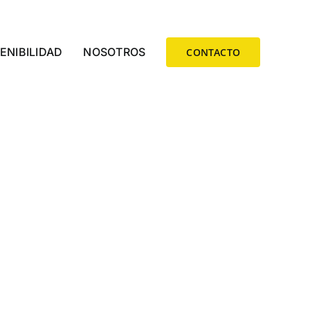
ENIBILIDAD
NOSOTROS
CONTACTO