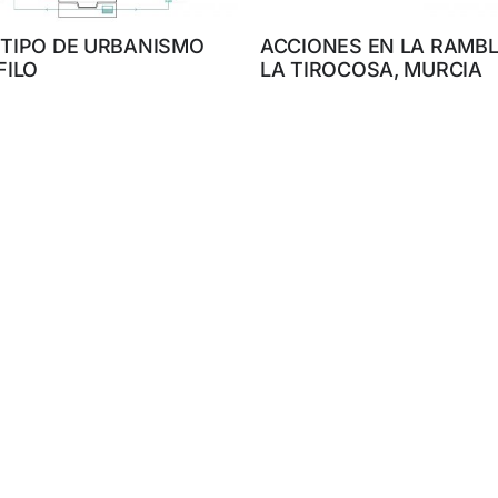
TIPO DE URBANISMO
ACCIONES EN LA RAMBL
FILO
LA TIROCOSA, MURCIA