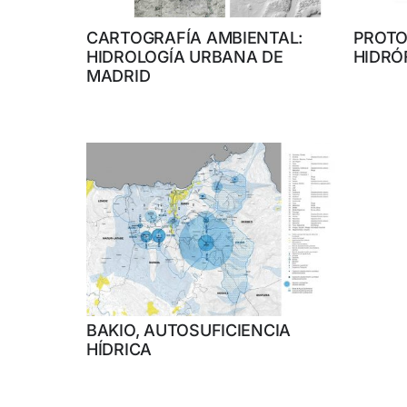
CARTOGRAFÍA AMBIENTAL:
PROTO
HIDROLOGÍA URBANA DE
HIDRÓ
MADRID
BAKIO, AUTOSUFICIENCIA
HÍDRICA