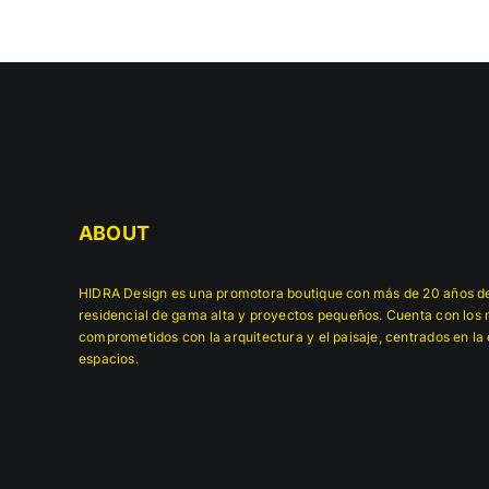
ABOUT
HIDRA Design es una promotora boutique con más de 20 años de
residencial de gama alta y proyectos pequeños. Cuenta con los m
comprometidos con la arquitectura y el paisaje, centrados en la 
espacios.